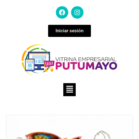
Iniciar sesión