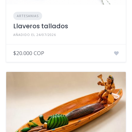
ARTESANIAS
Llaveros tallados
AÑADIDO EL 24/07/2026
$20.000 COP