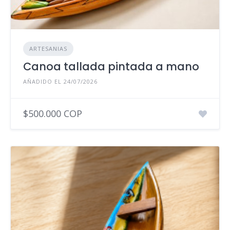
ARTESANIAS
Canoa tallada pintada a mano
AÑADIDO EL 24/07/2026
$500.000 COP