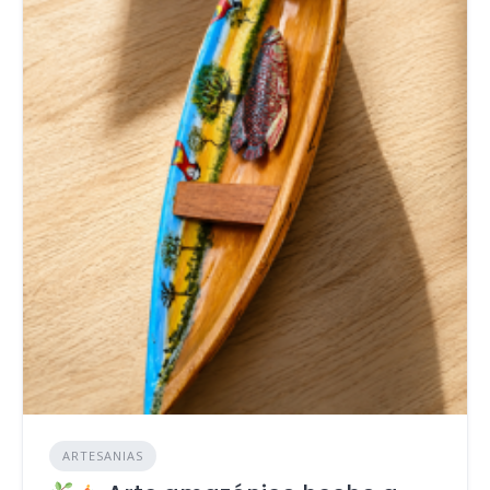
ARTESANIAS