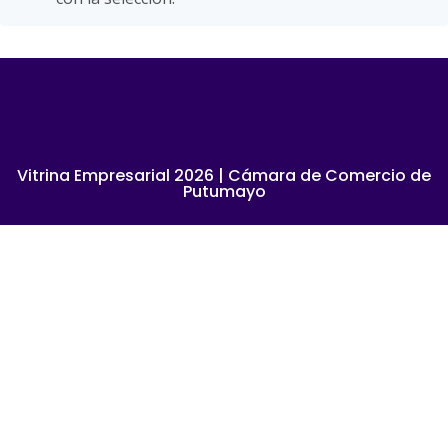
Vitrina Empresarial 2026 | Cámara de Comercio de
Putumayo