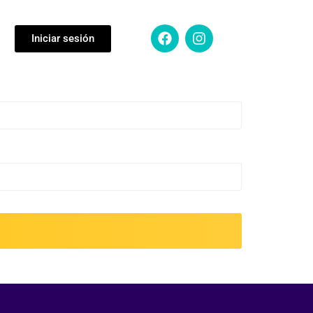
Iniciar sesión