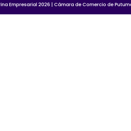
rina Empresarial 2026 | Cámara de Comercio de Putu