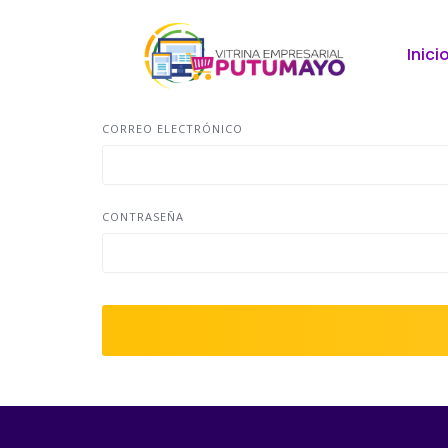
Inici
CORREO ELECTRÓNICO
CONTRASEÑA