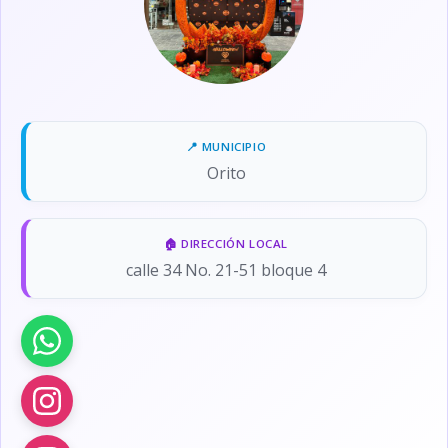
Orito
calle 34 No. 21-51 bloque 4