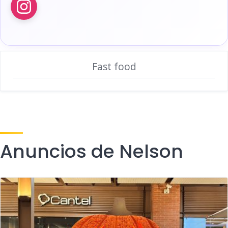
Fast food
Anuncios de Nelson