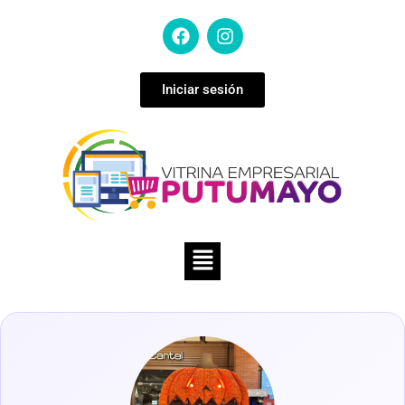
Iniciar sesión