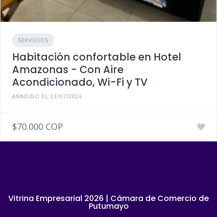
SERVICIOS
Habitación confortable en Hotel
Amazonas - Con Aire
Acondicionado, Wi-Fi y TV
AÑADIDO EL 23/07/2026
$70.000 COP
Vitrina Empresarial 2026 | Cámara de Comercio de
Putumayo