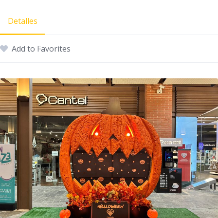
Detalles
Add to Favorites