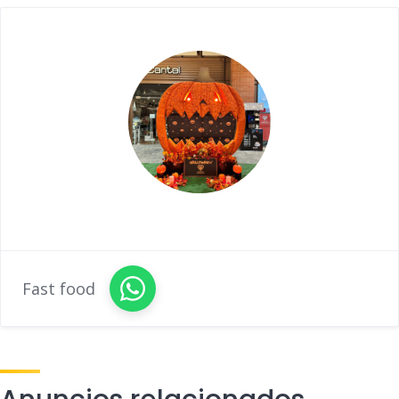
Fast food