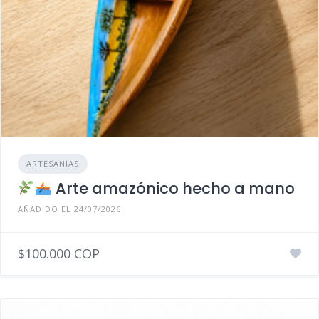
ARTESANIAS
Arte amazónico hecho a mano
AÑADIDO EL 24/07/2026
$100.000 COP