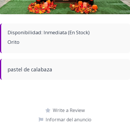
Disponibilidad: Inmediata (En Stock)
Orito
pastel de calabaza
Write a Review
Informar del anuncio