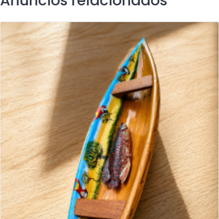
Anuncios relacionados