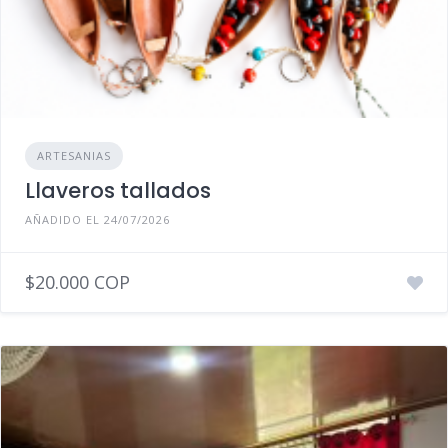
ARTESANIAS
Llaveros tallados
AÑADIDO EL 24/07/2026
$20.000 COP