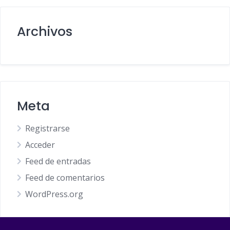
Archivos
Meta
Registrarse
Acceder
Feed de entradas
Feed de comentarios
WordPress.org