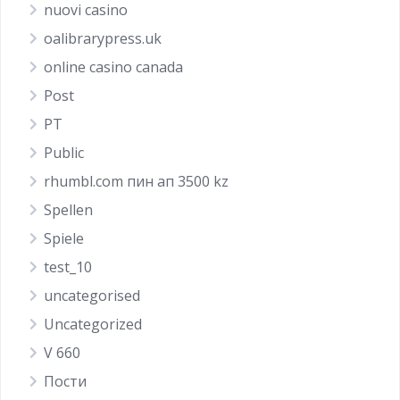
nuovi casino
oalibrarypress.uk
online casino canada
Post
PT
Public
rhumbl.com пин ап 3500 kz
Spellen
Spiele
test_10
uncategorised
Uncategorized
V 660
Пости