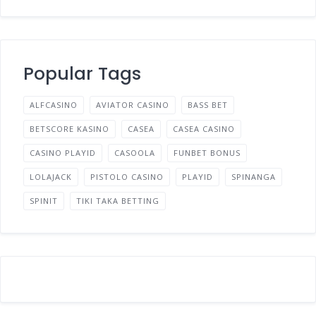
Popular Tags
ALFCASINO
AVIATOR CASINO
BASS BET
BETSCORE KASINO
CASEA
CASEA CASINO
CASINO PLAYID
CASOOLA
FUNBET BONUS
LOLAJACK
PISTOLO CASINO
PLAYID
SPINANGA
SPINIT
TIKI TAKA BETTING