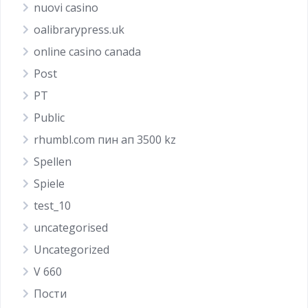
nuovi casino
oalibrarypress.uk
online casino canada
Post
PT
Public
rhumbl.com пин ап 3500 kz
Spellen
Spiele
test_10
uncategorised
Uncategorized
V 660
Пости