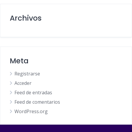
Archivos
Meta
Registrarse
Acceder
Feed de entradas
Feed de comentarios
WordPress.org