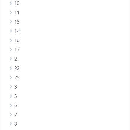
10
11
13
14
16
17
2
22
25
3
5
6
7
8