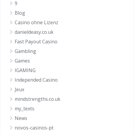
9
Blog
Casino ohne Lizenz
danieldeasy.co.uk
Fast Payout Casino
Gambling
Games
IGAMING
Independed Casino
Jeux
mindstrengths.co.uk
my_texts
News
novos-casinos-pt