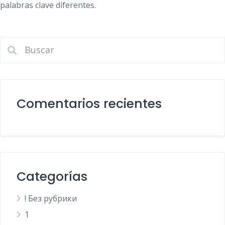
palabras clave diferentes.
Comentarios recientes
Categorías
! Без рубрики
1