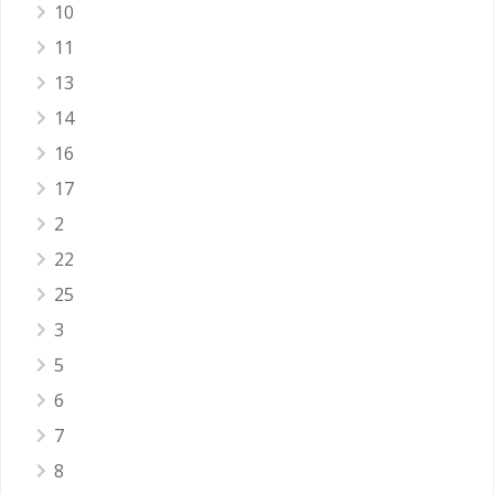
10
11
13
14
16
17
2
22
25
3
5
6
7
8