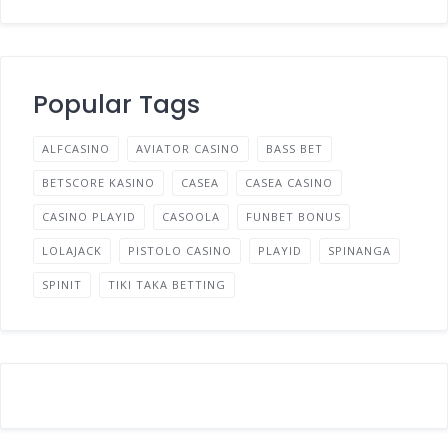
Popular Tags
ALFCASINO
AVIATOR CASINO
BASS BET
BETSCORE KASINO
CASEA
CASEA CASINO
CASINO PLAYID
CASOOLA
FUNBET BONUS
LOLAJACK
PISTOLO CASINO
PLAYID
SPINANGA
SPINIT
TIKI TAKA BETTING